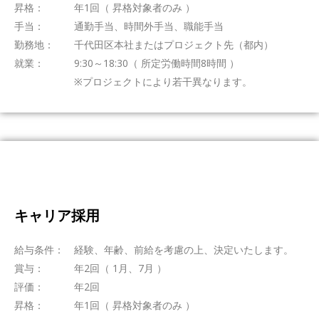
昇格： 年1回（ 昇格対象者のみ ）
手当： 通勤手当、時間外手当、職能手当
勤務地： 千代田区本社またはプロジェクト先（都内）
就業： 9:30～18:30（ 所定労働時間8時間 ）
※プロジェクトにより若干異なります。
キャリア採用
給与条件： 経験、年齢、前給を考慮の上、決定いたします。
賞与： 年2回（ 1月、7月 ）
評価： 年2回
昇格： 年1回（ 昇格対象者のみ ）