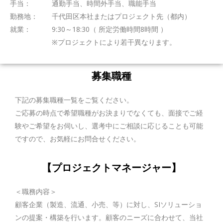
手当： 通勤手当、時間外手当、職能手当
勤務地： 千代田区本社またはプロジェクト先（都内）
就業： 9:30～18:30（ 所定労働時間8時間 ）
※プロジェクトにより若干異なります。
募集職種
下記の募集職種一覧をご覧ください。
ご応募の時点で希望職種がお決まりでなくても、面接でご経
験やご希望をお伺いし、選考中にご相談に応じることも可能
ですので、お気軽にお問合せください。
【プロジェクトマネージャー】
＜職務内容＞
顧客企業（製造、流通、小売、等）に対し、SIソリューショ
ンの提案・構築を行います。顧客のニーズに合わせて、当社